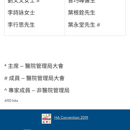
劉文文女士 #
曾巧峰醫生
李詩詠女士
葉根銓先生
李行思先生
葉永堂先生 #
* 主席 – 醫院管理局大會
# 成員 – 醫院管理局大會
^ 專家成員 – 非醫院管理局
4110
hits
HA Convention 2019