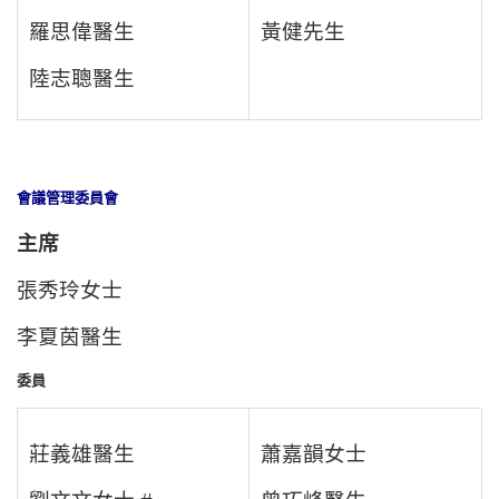
羅思偉醫生
黃健先生
陸志聰醫生
會議管理委員會
主席
張秀玲女士
李夏茵醫生
委員
莊義雄醫生
蕭嘉韻女士