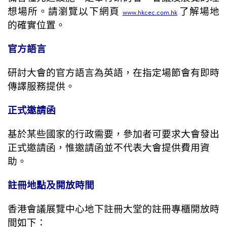
想場所。請瀏覽以下網頁
了解場地
www.hkcec.com.hk
的確實位置。
官方語言
研討大會的官方語言為英語，在指定場節會有即時
傳譯服務提供。
正式邀請函
基於某些國家的行政需要，參加者可要求大會發出
正式邀請函，惟邀請函並不代表大會提供費用資
助。
註冊地點及開放時間
香港會議展覽中心地下註冊大堂的註冊專櫃開放時
間如下：