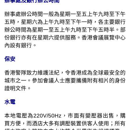
辦事處及銀行辦公時間
辦事處辦公時間一般為星期一至五上午九時至下午
五時，星期六為上午九時至下午一時，各主要銀行
辦公時間為星期一至五上午九時至下午五時半。部
份銀行亦有在星期六提供服務。香港會議展覽中心
內設有銀行。
保安
香港警隊致力維護法紀，令香港成為全球最安全的
城市之一。參加會議人士應要攜備附有相片的身份
證明文件。
水電
本地電壓為
220V/50Hz
，市面有變壓器出售，購
買方便，而酒店大多有調壓裝置供客人使用；所有